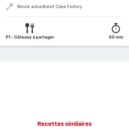
Moule antiadhésif Cake Factory
P1 - Gâteaux à partager
60 min
Recettes similaires