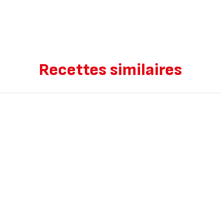
Recettes similaires