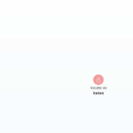
Recette de
helen