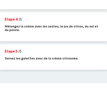
Etape 4
/5
Mélangez la crème avec les zestes, le jus de citron, du sel et
du poivre.
Etape 5
/5
Servez les galettes avec de la crème citronnée.