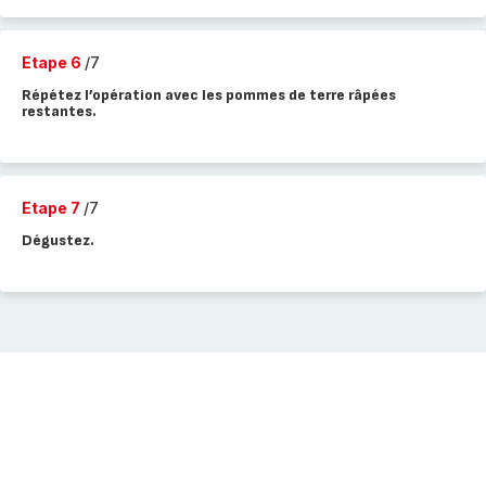
Etape 6
/7
Répétez l’opération avec les pommes de terre râpées
restantes.
Etape 7
/7
Dégustez.