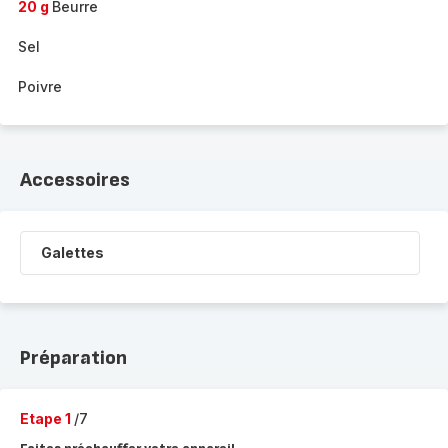
20 g
Beurre
Sel
Poivre
Accessoires
Galettes
Préparation
Etape 1
/7