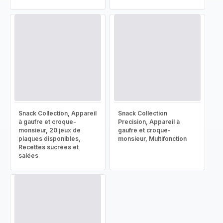
Snack Collection, Appareil
Snack Collection
à gaufre et croque-
Precision, Appareil à
monsieur, 20 jeux de
gaufre et croque-
plaques disponibles,
monsieur, Multifonction
Recettes sucrées et
salées