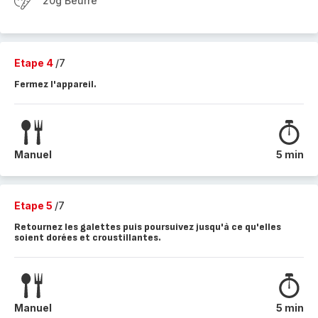
20g Beurre
Etape 4
/7
Fermez l'appareil.
Manuel
5 min
Etape 5
/7
Retournez les galettes puis poursuivez jusqu'à ce qu'elles
soient dorées et croustillantes.
Manuel
5 min