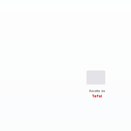
Recette de
Tefal