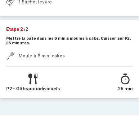
1 Sachet levure
Etape 2
/2
Mettre la pâte dans les 6 minis moules à cake. Cuisson sur P2,
25 minutes.
Moule à 6 mini cakes
P2 - Gâteaux individuels
25 min