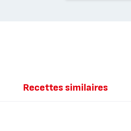
Recettes similaires