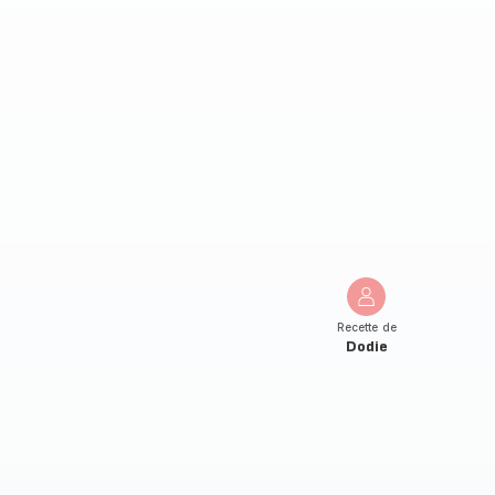
Recette de
Dodie