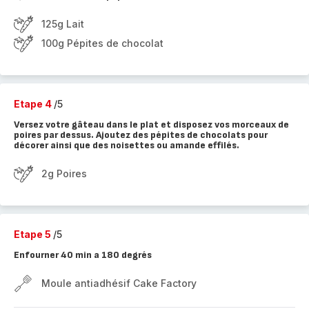
125g Lait
100g Pépites de chocolat
Etape 4
/5
Versez votre gâteau dans le plat et disposez vos morceaux de
poires par dessus. Ajoutez des pépites de chocolats pour
décorer ainsi que des noisettes ou amande effilés.
2g Poires
Etape 5
/5
Enfourner 40 min a 180 degrés
Moule antiadhésif Cake Factory