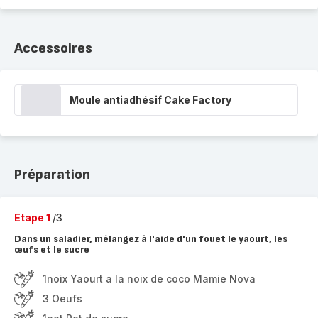
Accessoires
Moule antiadhésif Cake Factory
Préparation
Etape 1
/3
Dans un saladier, mélangez à l'aide d'un fouet le yaourt, les
œufs et le sucre
1noix Yaourt a la noix de coco Mamie Nova
3 Oeufs