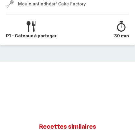
Moule antiadhésif Cake Factory
P1 - Gâteaux à partager
30 min
Recettes similaires