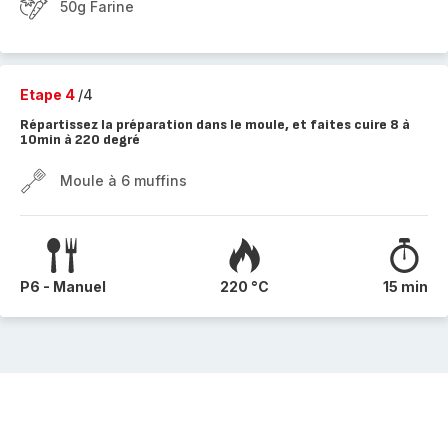
50g Farine
Etape 4
/4
Répartissez la préparation dans le moule, et faites cuire 8 à
10min à 220 degré
Moule à 6 muffins
P6 - Manuel
220 °C
15 min