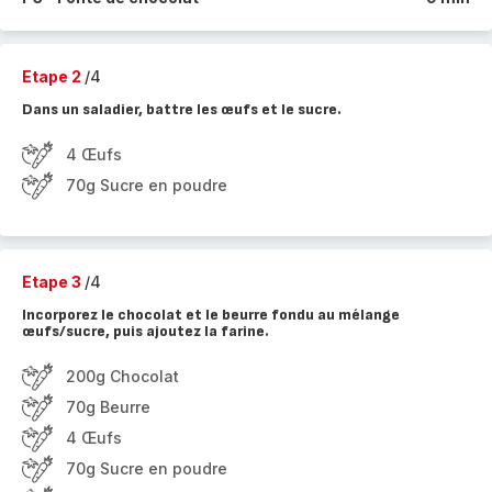
Etape 2
/4
Dans un saladier, battre les œufs et le sucre.
4 Œufs
70g Sucre en poudre
Etape 3
/4
Incorporez le chocolat et le beurre fondu au mélange
œufs/sucre, puis ajoutez la farine.
200g Chocolat
70g Beurre
4 Œufs
70g Sucre en poudre