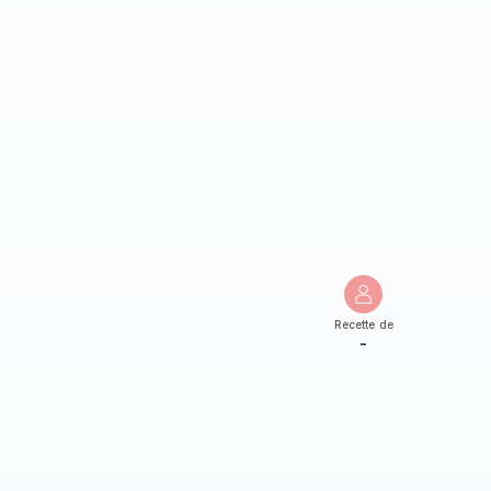
Recette de
-