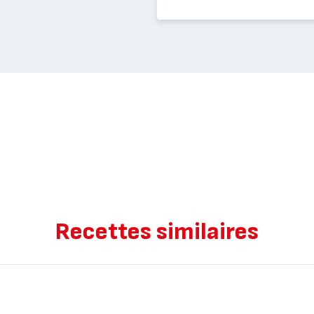
Recettes similaires