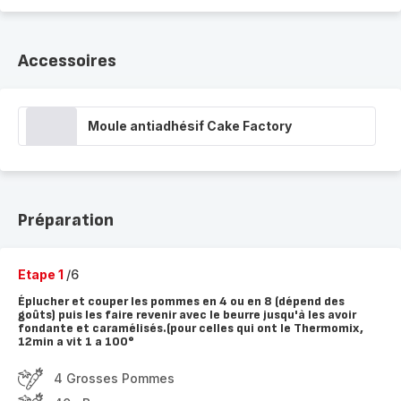
Accessoires
Moule antiadhésif Cake Factory
Préparation
Etape 1
/6
Éplucher et couper les pommes en 4 ou en 8 (dépend des
goûts) puis les faire revenir avec le beurre jusqu'à les avoir
fondante et caramélisés.(pour celles qui ont le Thermomix,
12min a vit 1 a 100°
4 Grosses Pommes