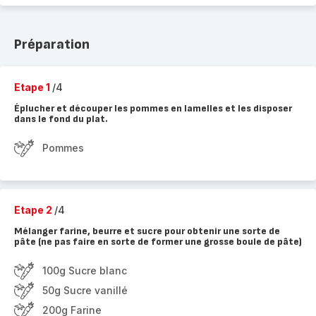
Préparation
Etape 1
/4
Éplucher et découper les pommes en lamelles et les disposer
dans le fond du plat.
Pommes
Etape 2
/4
Mélanger farine, beurre et sucre pour obtenir une sorte de
pâte (ne pas faire en sorte de former une grosse boule de pâte)
100g Sucre blanc
50g Sucre vanillé
200g Farine