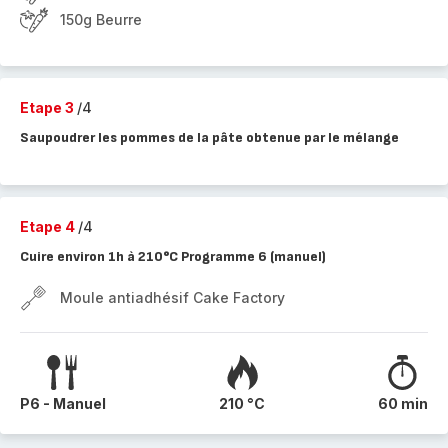
150g Beurre
Etape 3
/4
Saupoudrer les pommes de la pâte obtenue par le mélange
Etape 4
/4
Cuire environ 1h à 210°C Programme 6 (manuel)
Moule antiadhésif Cake Factory
P6 - Manuel
210 °C
60 min