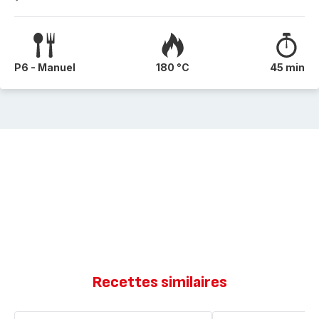
P6 - Manuel
180 °C
45 min
Recettes similaires
Damier
Cookies