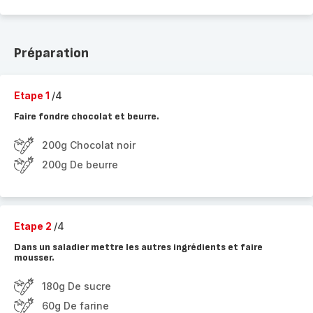
Préparation
Etape 1
/4
Faire fondre chocolat et beurre.
200g Chocolat noir
200g De beurre
Etape 2
/4
Dans un saladier mettre les autres ingrédients et faire
mousser.
180g De sucre
60g De farine