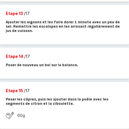
Etape 13
/17
Ajouter les oignons et les faire dorer 1 minute avec un peu de
sel. Remettre les escalopes en les arrosant régulièrement de
jus de cuisson.
Etape 14
/17
Poser de nouveau un bol sur la balance.
Etape 15
/17
Peser les câpres, puis les ajouter dans la poêle avec les
segments de citron et la ciboulette.
60g