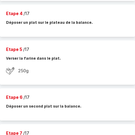
Etape 4
/17
Déposer un plat sur le plateau de la balance.
Etape 5
/17
Verser la farine dans le plat.
250g
Etape 6
/17
Déposer un second plat sur la balance.
Etape 7
/17