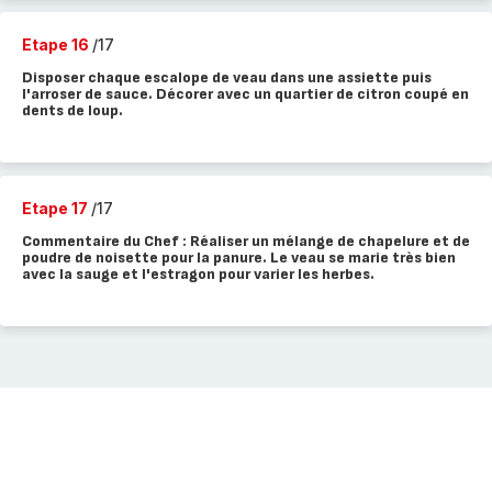
Etape 16
/17
Disposer chaque escalope de veau dans une assiette puis
l'arroser de sauce. Décorer avec un quartier de citron coupé en
dents de loup.
Etape 17
/17
Commentaire du Chef : Réaliser un mélange de chapelure et de
poudre de noisette pour la panure. Le veau se marie très bien
avec la sauge et l'estragon pour varier les herbes.