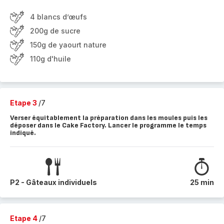
4 blancs d’œufs
200g de sucre
150g de yaourt nature
110g d'huile
Etape 3
/7
Verser équitablement la préparation dans les moules puis les
déposer dans le Cake Factory. Lancer le programme le temps
indiqué.
P2 - Gâteaux individuels
25 min
Etape 4
/7