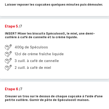
Laisser reposer les cupcakes quelques minutes puis démouler.
Etape 5
/7
INSERT Mixer les biscuits Spéculoos©, le miel, une demi-
cuillère à café de cannelle et la crème liquide.
400g de Spéculoos
12cl de crème fraîche liquide
3 cuill. à café de cannelle
2 cuill. à café de miel
Etape 6
/7
Creuser un trou sur le dessus de chaque cupcake à l’aide d’une
petite cuillère. Garnir de pâte de Spéculoos© maison.