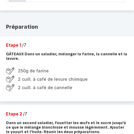
Préparation
Etape 1
/7
GÂTEAUX Dans un saladier, mélanger la farine, la cannelle et la
levure.
250g de farine
2 cuill. à café de levure chimique
2 cuill. à café de cannelle
Etape 2
/7
Dans un second saladier, fouetter les œufs et le sucre jusqu’à
ce que le mélange blanchisse et mousse légèrement. Ajouter
le yaourt et l'huile. Réunir les deux préparations.