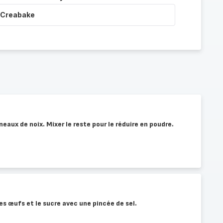
 Creabake
eaux de noix. Mixer le reste pour le réduire en poudre.
es œufs et le sucre avec une pincée de sel.