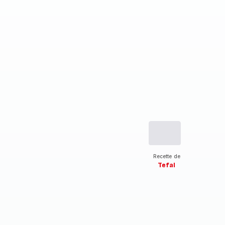
Recette de
Tefal