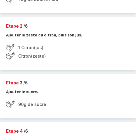
Etape 2
/6
Ajouter le zeste du citron, puis son jus.
1 Citron(jus)
Citron(zeste)
Etape 3
/6
Ajouter le sucre.
90g de sucre
Etape 4
/6