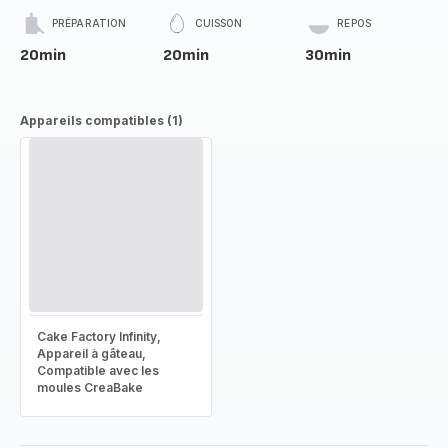
PRÉPARATION
CUISSON
REPOS
20min
20min
30min
Appareils compatibles (1)
Cake Factory Infinity,
Appareil à gâteau,
Compatible avec les
moules CreaBake