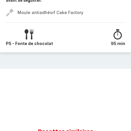
avant de déguster.
Moule antiadhésif Cake Factory
P5 - Fonte de chocolat
95 min