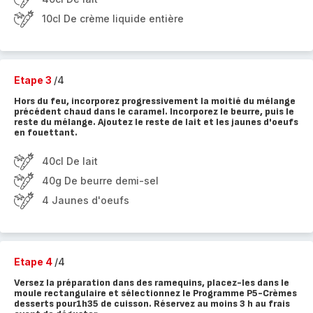
10cl De crème liquide entière
Etape 3
/4
Hors du feu, incorporez progressivement la moitié du mélange
précédent chaud dans le caramel. Incorporez le beurre, puis le
reste du mélange. Ajoutez le reste de lait et les jaunes d'oeufs
en fouettant.
40cl De lait
40g De beurre demi-sel
4 Jaunes d'oeufs
Etape 4
/4
Versez la préparation dans des ramequins, placez-les dans le
moule rectangulaire et sélectionnez le Programme P5-Crèmes
desserts pour1h35 de cuisson. Réservez au moins 3 h au frais