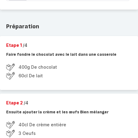
Préparation
Etape 1
/4
Faire fondre le chocolat avec le lait dans une casserole
400g De chocolat
60cl De lait
Etape 2
/4
Ensuite ajouter la crème et les œufs Bien mélanger
40cl De crème entière
3 Oeufs