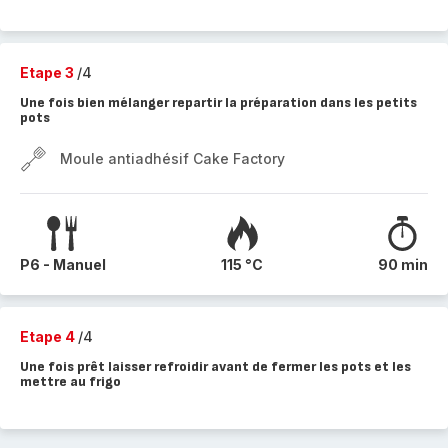
Etape 3
/4
Une fois bien mélanger repartir la préparation dans les petits
pots
Moule antiadhésif Cake Factory
P6 - Manuel
115 °C
90 min
Etape 4
/4
Une fois prêt laisser refroidir avant de fermer les pots et les
mettre au frigo