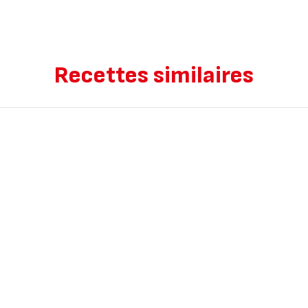
Recettes similaires