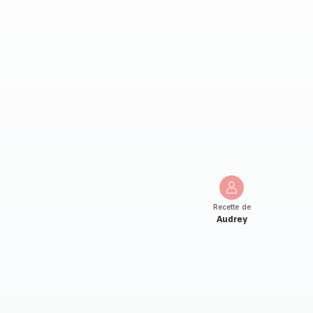
Recette de
Audrey