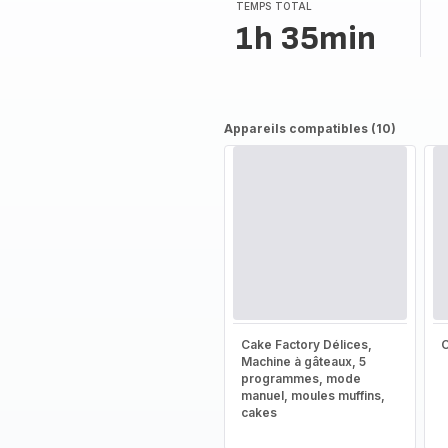
TEMPS TOTAL
1h 35min
Appareils compatibles (10)
Cake Factory Délices,
Machine à gâteaux, 5
programmes, mode
manuel, moules muffins,
cakes