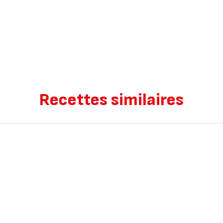
Recettes similaires