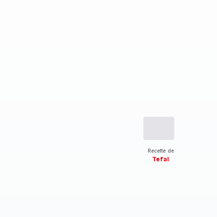
Recette de
Tefal