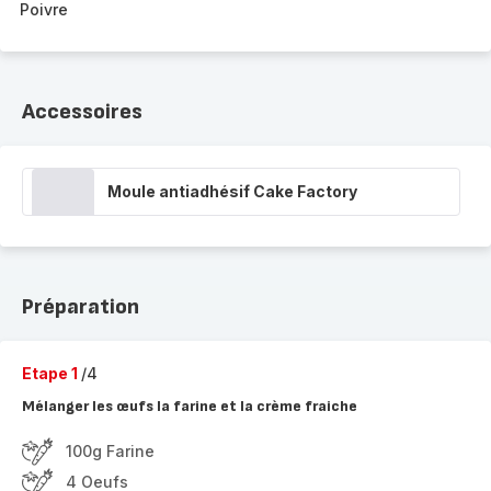
Poivre
Accessoires
Moule antiadhésif Cake Factory
Préparation
Etape 1
/4
Mélanger les œufs la farine et la crème fraiche
100g Farine
4 Oeufs