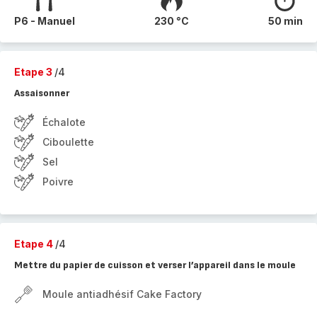
P6 - Manuel
230 °C
50 min
Etape 3
/4
Assaisonner
Échalote
Ciboulette
Sel
Poivre
Etape 4
/4
Mettre du papier de cuisson et verser l’appareil dans le moule
Moule antiadhésif Cake Factory