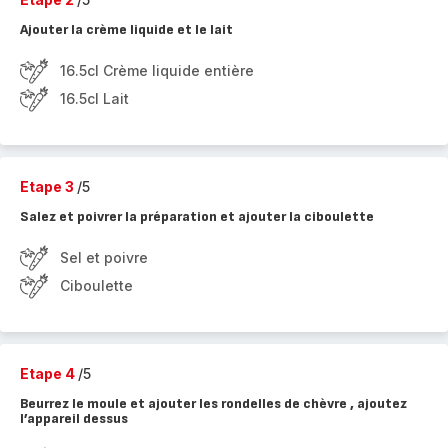
Ajouter la crème liquide et le lait
16.5cl Crème liquide entière
16.5cl Lait
Etape 3
/5
Salez et poivrer la préparation et ajouter la ciboulette
Sel et poivre
Ciboulette
Etape 4
/5
Beurrez le moule et ajouter les rondelles de chèvre , ajoutez
l’appareil dessus