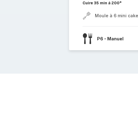
Cuire 35 min à 200°
Moule à 6 mini cak
P6 - Manuel