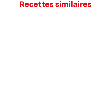
Recettes similaires