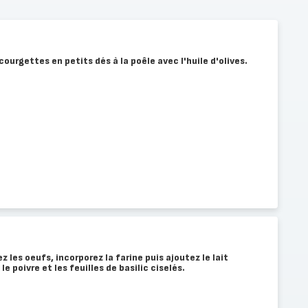
 courgettes en petits dés à la poêle avec l'huile d'olives.
z les oeufs, incorporez la farine puis ajoutez le lait
 le poivre et les feuilles de basilic ciselés.