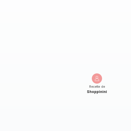
Recette de
Shoppinini