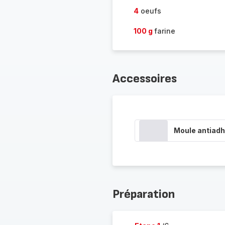
4
oeufs
100 g
farine
Accessoires
Moule antiadh
Préparation