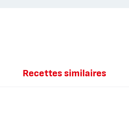
Recettes similaires