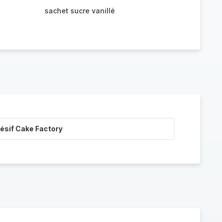
sachet sucre vanillé
ésif Cake Factory