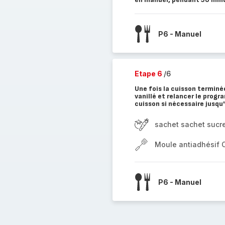
P6 - Manuel
Etape 6
/6
Une fois la cuisson terminé
vanillé et relancer le prog
cuisson si nécessaire jusqu'
sachet sachet sucre
Moule antiadhésif 
P6 - Manuel