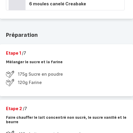
6 moules canelé Creabake
Préparation
Etape 1
/7
Mélanger le sucre et la farine
175g Sucre en poudre
120g Farine
Etape 2
/7
Faire chauffer le lait concentré non sucré, le sucre vanillé et le
beurre