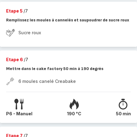
Etape 5
/7
Remplissez les moules à cannelés et saupoudrer de sucre roux
Sucre roux
Etape 6
/7
Mettre dans le cake factory 50 min à 190 degrés
6 moules canelé Creabake
P6 - Manuel
190 °C
50 min
Etape 7
/7