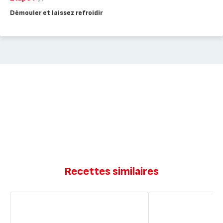
Démouler et laissez refroidir
Recettes similaires
Cannelés
Cannelés