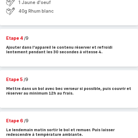
1 Jaune d'oeuf
40g Rhum blanc
Etape 4
/9
Ajouter dans l'appareil le contenu réserver et refroidi
lentement pendant les 30 secondes à vitesse 4.
Etape 5
/9
Mettre dans un bol avec bec verseur si possible, puis couvrir et
réserver au minimum 12h au frais.
Etape 6
/9
Le lendemain matin sortir le bol et remuer. Puis laisser
redescendre à température ambiante.