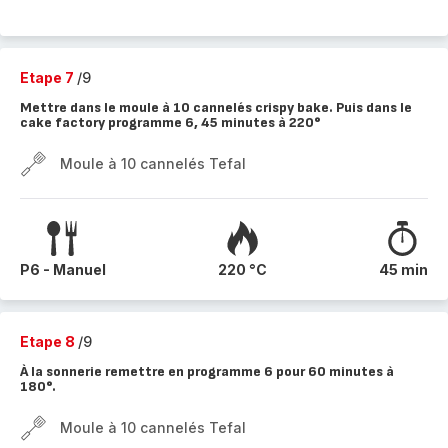
Etape 7
/9
Mettre dans le moule à 10 cannelés crispy bake. Puis dans le
cake factory programme 6, 45 minutes à 220°
Moule à 10 cannelés Tefal
P6 - Manuel
220 °C
45 min
Etape 8
/9
À la sonnerie remettre en programme 6 pour 60 minutes à
180°.
Moule à 10 cannelés Tefal