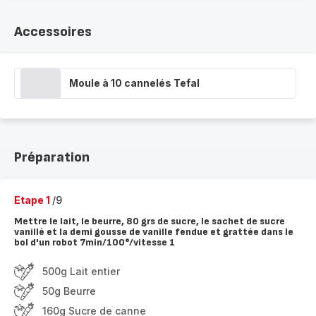
Accessoires
Moule à 10 cannelés Tefal
Préparation
Etape 1
/9
Mettre le lait, le beurre, 80 grs de sucre, le sachet de sucre
vanillé et la demi gousse de vanille fendue et grattée dans le
bol d'un robot 7min/100°/vitesse 1
500g Lait entier
50g Beurre
160g Sucre de canne