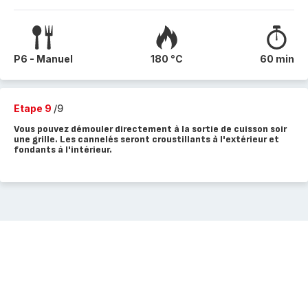
P6 - Manuel
180 °C
60 min
Etape 9
/9
Vous pouvez démouler directement à la sortie de cuisson soir
une grille. Les cannelés seront croustillants à l'extérieur et
fondants à l'intérieur.