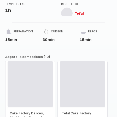
TEMPS TOTAL
RECETTE DE
1h
Tefal
PRÉPARATION
CUISSON
REPOS
15min
30min
15min
Appareils compatibles (10)
Cake Factory Délices,
Tefal Cake Factory