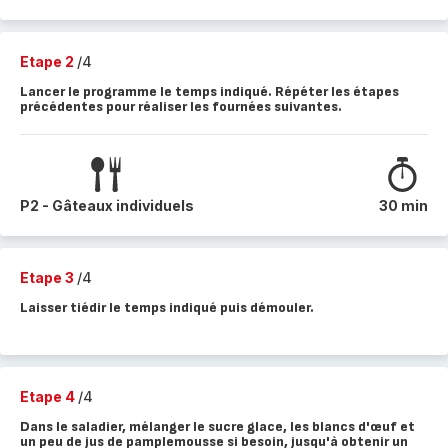
Etape 2
/4
Lancer le programme le temps indiqué. Répéter les étapes
précédentes pour réaliser les fournées suivantes.
P2 - Gâteaux individuels
30 min
Etape 3
/4
Laisser tiédir le temps indiqué puis démouler.
Etape 4
/4
Dans le saladier, mélanger le sucre glace, les blancs d'œuf et
un peu de jus de pamplemousse si besoin, jusqu'à obtenir un