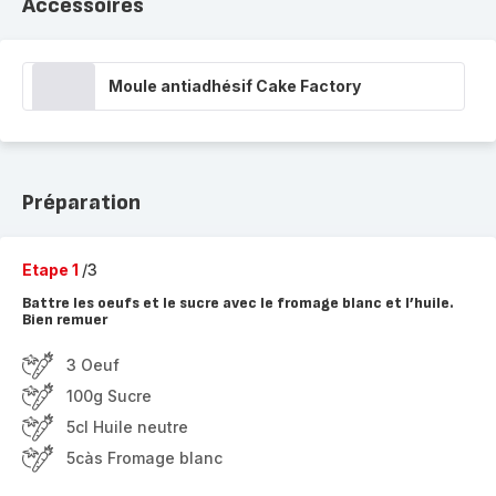
Accessoires
Moule antiadhésif Cake Factory
Préparation
Etape 1
/3
Battre les oeufs et le sucre avec le fromage blanc et l’huile.
Bien remuer
3 Oeuf
100g Sucre
5cl Huile neutre
5càs Fromage blanc