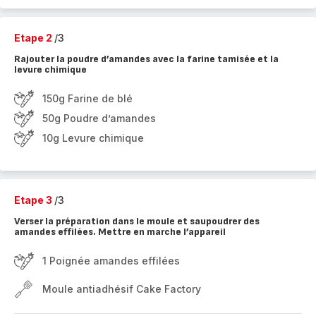
Etape 2
/3
Rajouter la poudre d’amandes avec la farine tamisée et la
levure chimique
150g Farine de blé
50g Poudre d’amandes
10g Levure chimique
Etape 3
/3
Verser la préparation dans le moule et saupoudrer des
amandes effilées. Mettre en marche l’appareil
1 Poignée amandes effilées
Moule antiadhésif Cake Factory