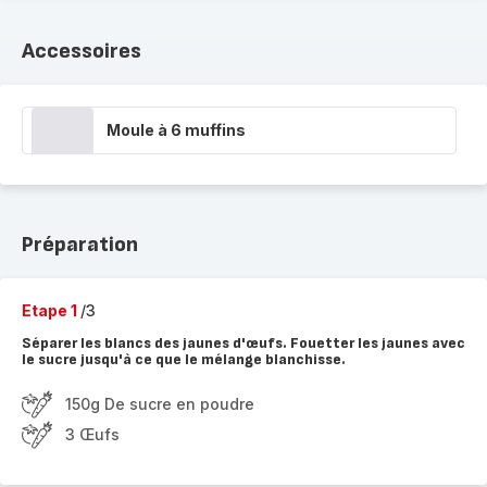
Accessoires
Moule à 6 muffins
Préparation
Etape 1
/3
Séparer les blancs des jaunes d'œufs. Fouetter les jaunes avec
le sucre jusqu'à ce que le mélange blanchisse.
150g De sucre en poudre
3 Œufs