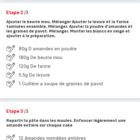
Etape 2
/3
Ajouter le beurre mou. Mélanger Ajouter la levure et la farine
tamisées ensemble. Mélanger. Ajouter la poudre d'amandes et
les graines de pavot. Mélanger. Monter les blancs en neige et
ajouter à la préparation.
80g D amandes en poudre
180g De beurre mou
120g De farine
5.5g De levure
1 Cuillère a soupe de graines de pavot
Etape 3
/3
Repartir la pâte dans les moules. Enfoncer légèrement une
amande entière sur chaque cake
12 Amandes mondées entières