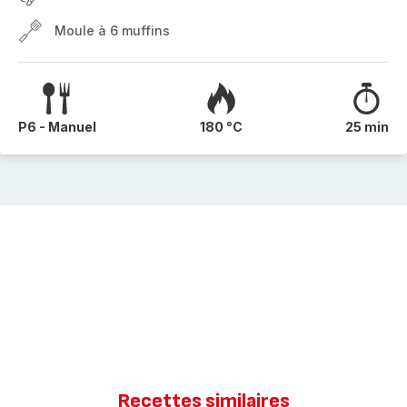
Moule à 6 muffins
P6 - Manuel
180 °C
25 min
Recettes similaires