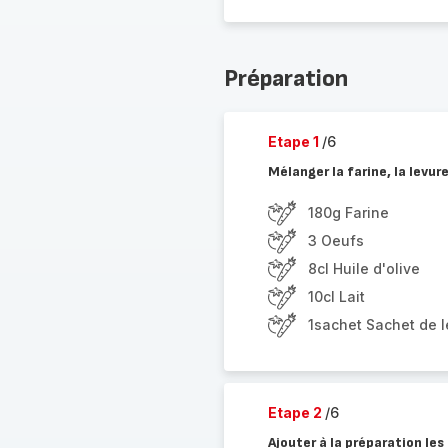
Préparation
Etape 1
/6
Mélanger la farine, la levure,
180g Farine
3 Oeufs
8cl Huile d'olive
10cl Lait
1sachet Sachet de 
Etape 2
/6
Ajouter à la préparation les