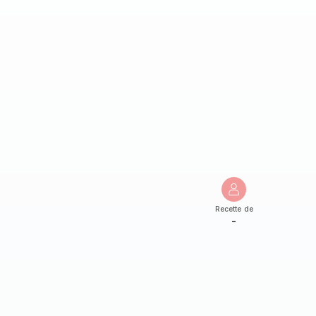
Recette de
-