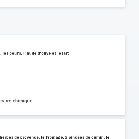
 les oeufs, l' huile d'olive et le lait
levure chimique
 herbes de provence, le fromage, 2 pincées de cumin, le