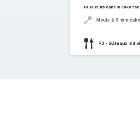
Faire cuire dans le cake fac
Moule à 6 mini cak
P2 - Gâteaux indiv