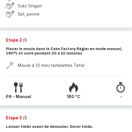
1càc Origan
Sel, poivre
Etape 2
/3
Placer le moule dans le Cake Factory Régler en mode manuel,
180°c et cuire pendant 20 à 22 minutes
Moule à 12 mini tartelettes Tefal
P6 - Manuel
180 °C
-
Etape 3
/3
Laisser tiédir avant de démouler. Servir tiède.