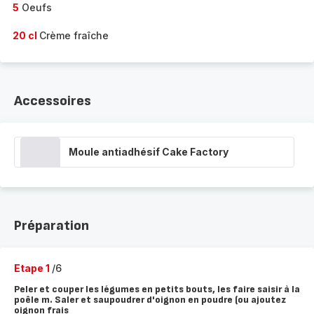
5
Oeufs
20 cl
Crème fraîche
Accessoires
Moule antiadhésif Cake Factory
Préparation
Etape 1
/6
Peler et couper les légumes en petits bouts, les faire saisir à la
poêle m. Saler et saupoudrer d'oignon en poudre (ou ajoutez
oignon frais