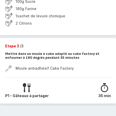
100g Sucre
180g Farine
1sachet de levure chimique
2 Citrons
Etape 3
/3
Mettre dans un moule à cake adapté au cake factory et
enfourner à 180 degrés pendant 35 minutes
Moule antiadhésif Cake Factory
P1 - Gâteaux à partager
35 min