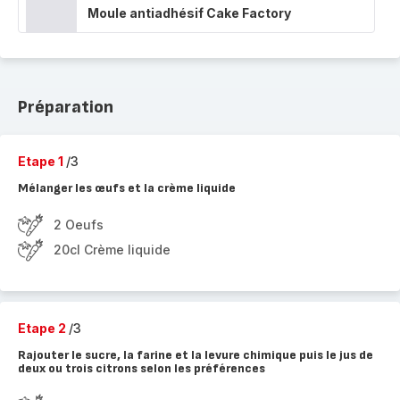
Moule antiadhésif Cake Factory
Préparation
Etape 1
/3
Mélanger les œufs et la crème liquide
2 Oeufs
20cl Crème liquide
Etape 2
/3
Rajouter le sucre, la farine et la levure chimique puis le jus de
deux ou trois citrons selon les préférences