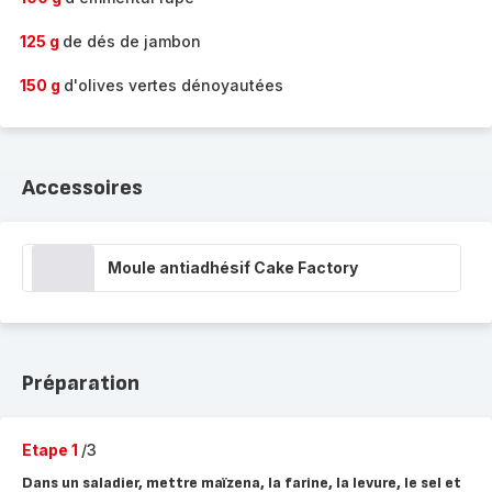
125 g
de dés de jambon
150 g
d'olives vertes dénoyautées
Accessoires
Moule antiadhésif Cake Factory
Préparation
Etape 1
/3
Dans un saladier, mettre maïzena, la farine, la levure, le sel et