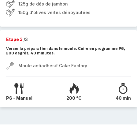
125g de dés de jambon
150g d'olives vertes dénoyautées
Etape 3
/3
Verser la préparation dans le moule. Cuire en programme P6,
200 degrés, 40 minutes.
Moule antiadhésif Cake Factory
P6 - Manuel
200 °C
40 min