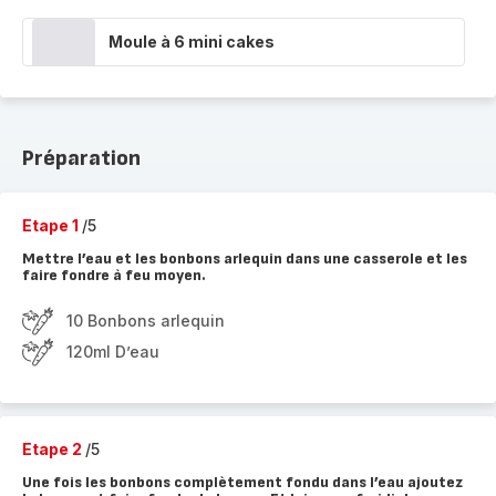
Moule à 6 mini cakes
Préparation
Etape 1
/5
Mettre l’eau et les bonbons arlequin dans une casserole et les
faire fondre à feu moyen.
10 Bonbons arlequin
120ml D’eau
Etape 2
/5
Une fois les bonbons complètement fondu dans l’eau ajoutez