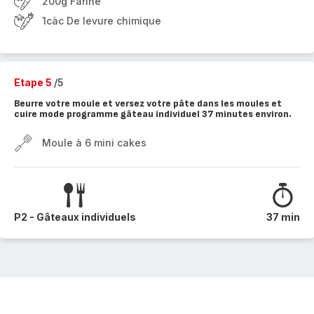
200g Farine
1càc De levure chimique
Etape 5
/5
Beurre votre moule et versez votre pâte dans les moules et
cuire mode programme gâteau individuel 37 minutes environ.
Moule à 6 mini cakes
P2 - Gâteaux individuels
37 min