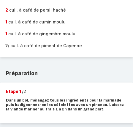
2
cuil. à café de persil haché
1
cuil. à café de cumin moulu
1
cuil. à café de gingembre moulu
½ cuil. à café de piment de Cayenne
Préparation
Etape 1
/2
Dans un bol, mélangez tous les ingrédients pour la marinade
puis badigeonnez-en les côtelettes avec un pinceau. Laissez
la viande mariner au frais 1 à 2h dans un grand plat.