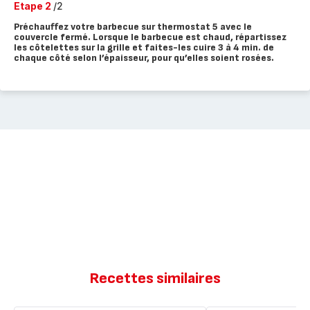
Etape 2
/2
Préchauffez votre barbecue sur thermostat 5 avec le
couvercle fermé. Lorsque le barbecue est chaud, répartissez
les côtelettes sur la grille et faites-les cuire 3 à 4 min. de
chaque côté selon l’épaisseur, pour qu’elles soient rosées.
Recettes similaires