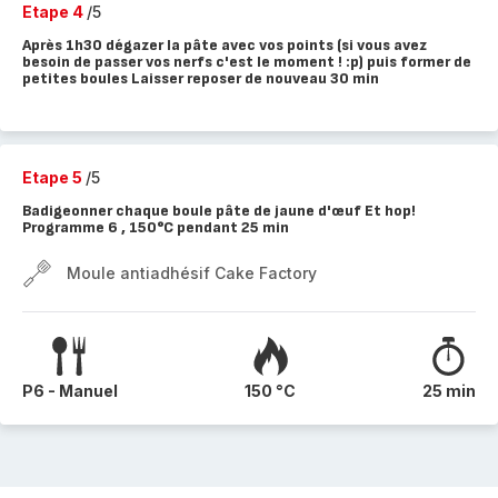
Etape 4
/5
Après 1h30 dégazer la pâte avec vos points (si vous avez
besoin de passer vos nerfs c'est le moment ! :p) puis former de
petites boules Laisser reposer de nouveau 30 min
Etape 5
/5
Badigeonner chaque boule pâte de jaune d'œuf Et hop!
Programme 6 , 150°C pendant 25 min
Moule antiadhésif Cake Factory
P6 - Manuel
150 °C
25 min