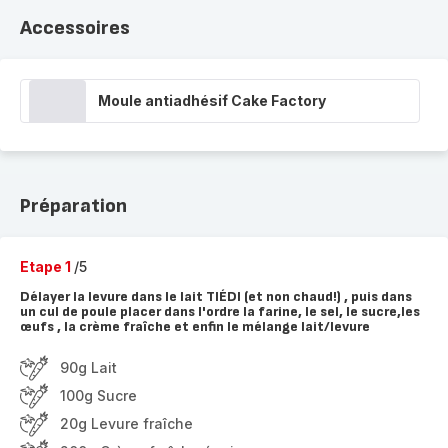
Accessoires
Moule antiadhésif Cake Factory
Préparation
Etape 1
/5
Délayer la levure dans le lait TIÉDI (et non chaud!) , puis dans
un cul de poule placer dans l'ordre la farine, le sel, le sucre,les
œufs , la crème fraîche et enfin le mélange lait/levure
90g Lait
100g Sucre
20g Levure fraîche