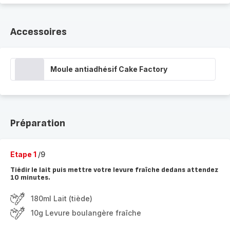
Accessoires
Moule antiadhésif Cake Factory
Préparation
Etape 1
/9
Tiédir le lait puis mettre votre levure fraîche dedans attendez
10 minutes.
180ml Lait (tiède)
10g Levure boulangère fraîche