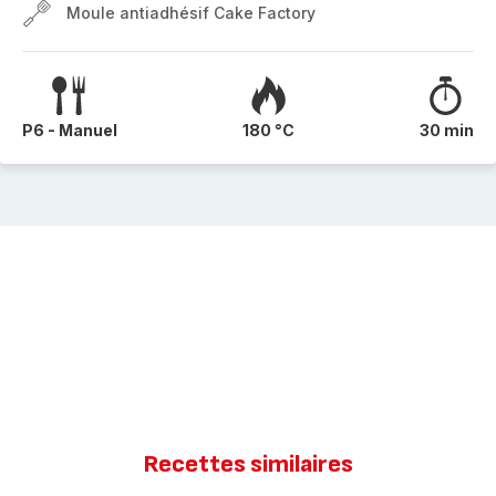
Moule antiadhésif Cake Factory
P6 - Manuel
180 °C
30 min
Recettes similaires