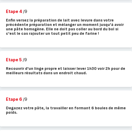
Etape 4
/9
Enfin versez la préparation de lait avec levure dans votre
précédente préparation et mélanger un moment jusqu'à avoir
une pâte homogène. Elle ne doit pas coller au bord du bol si
c'est le cas rajouter un tout petit peu de farine !
Etape 5
/9
Recouvrir d'un linge propre et laisser lever 1h30 voir 2h pour de
meilleurs résultats dans un endroit chaud.
Etape 6
/9
Degazez votre pâte, la travailler en formant 6 boules de même
poids.