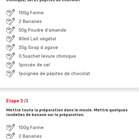
100g Farine
2 Bananes
50g Poudre d'amande
80ml Lait végétal
35g Sirop d agave
0.5sachet levure chimique
1pincée de sel
1poignée de pépites de chocolat
Etape 3
/3
Mettre toute la préparation dans le moule. Mettre quelques
rondelles de banane sur la préparation.
100g Farine
2 Bananes