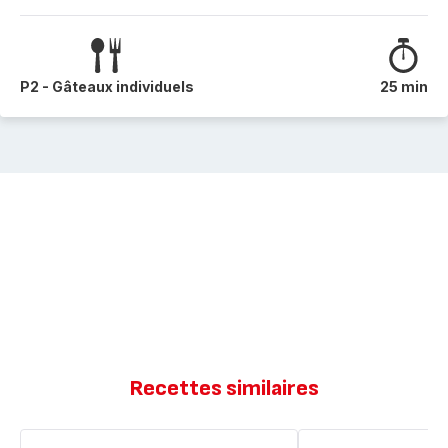
P2 - Gâteaux individuels
25 min
Recettes similaires
Banana
Banana