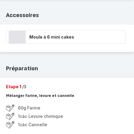
Accessoires
Moule à 6 mini cakes
Préparation
Etape 1
/3
Mélanger farine, levure et cannelle
60g Farine
1càc Levure chimique
1càc Cannelle