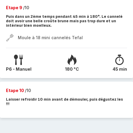
Etape 9
/10
Puis dans un 2ème temps pendant 45 min à 180°. Le cannelé
doit avoir une belle croûte brune mais pas trop dure et un
intérieur bien moelleux.
Moule à 18 mini cannelés Tefal
P6 - Manuel
180 °C
45 min
Etape 10
/10
Laisser refroidir 10 min avant de démouler, puis dégustez les
!!!