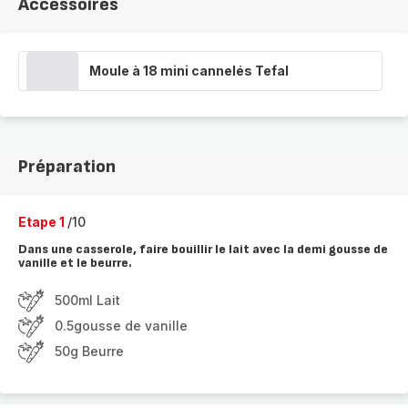
Accessoires
Moule à 18 mini cannelés Tefal
Préparation
Etape 1
/10
Dans une casserole, faire bouillir le lait avec la demi gousse de
vanille et le beurre.
500ml Lait
0.5gousse de vanille
50g Beurre