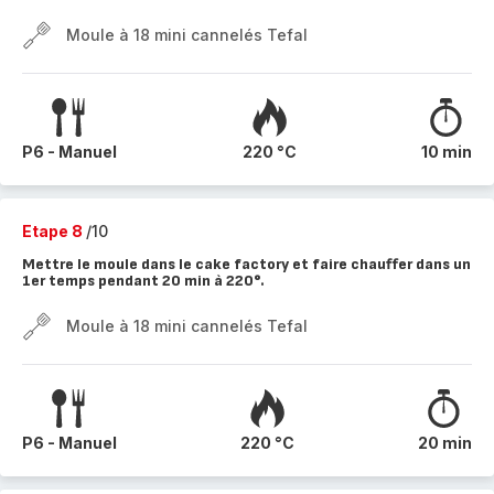
Moule à 18 mini cannelés Tefal
P6 - Manuel
220 °C
10 min
Etape 8
/10
Mettre le moule dans le cake factory et faire chauffer dans un
1er temps pendant 20 min à 220°.
Moule à 18 mini cannelés Tefal
P6 - Manuel
220 °C
20 min