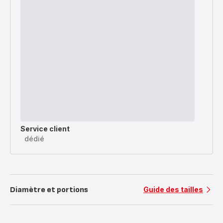
Service client
dédié
Diamètre et portions
Guide des tailles