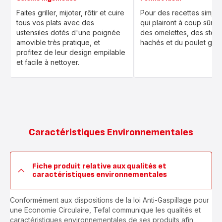
Faites griller, mijoter, rôtir et cuire
Pour des recettes simpli
tous vos plats avec des
qui plairont à coup sûr,
ustensiles dotés d'une poignée
des omelettes, des stea
amovible très pratique, et
hachés et du poulet grillé
profitez de leur design empilable
et facile à nettoyer.
Caractéristiques Environnementales
Fiche produit relative aux qualités et
caractéristiques environnementales
Conformément aux dispositions de la loi Anti-Gaspillage pour
une Economie Circulaire, Tefal communique les qualités et
caractéristiques environnementales de ses produits afin