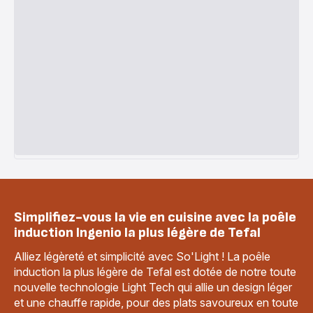
Simplifiez-vous la vie en cuisine avec la poêle
induction Ingenio la plus légère de Tefal
Alliez légèreté et simplicité avec So'Light ! La poêle
induction la plus légère de Tefal est dotée de notre toute
nouvelle technologie Light Tech qui allie un design léger
et une chauffe rapide, pour des plats savoureux en toute