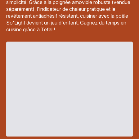
simplicité. Grâce à la poignée amovible robuste (vendue
séparément), l'indicateur de chaleur pratique et le
revêtement antiadhésif résistant, cuisiner avec la poêle
So'Light devient un jeu d'enfant. Gagnez du temps en
cuisine grâce à Tefal !