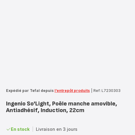
Expédié par Tefal depuis
l’entrepôt produits
|
Ref: L7230303
Ingenio So'Light, Poêle manche amovible,
Antiadhésif, Induction, 22cm
En stock
|
Livraison en 3 jours