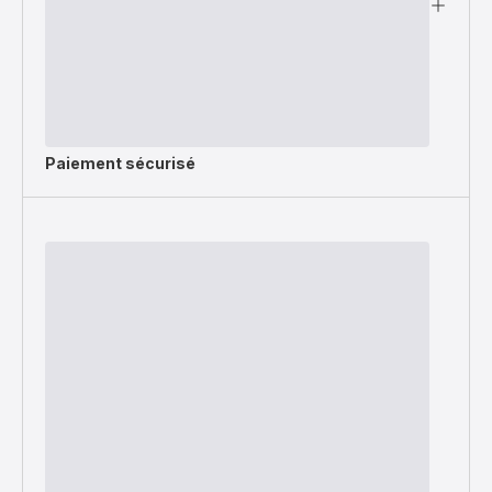
Paiement sécurisé