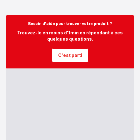
Besoin d'aide pour trouver votre produit ?
Trouvez-le en moins d'1min en répondant à ces
quelques questions.
C'est parti