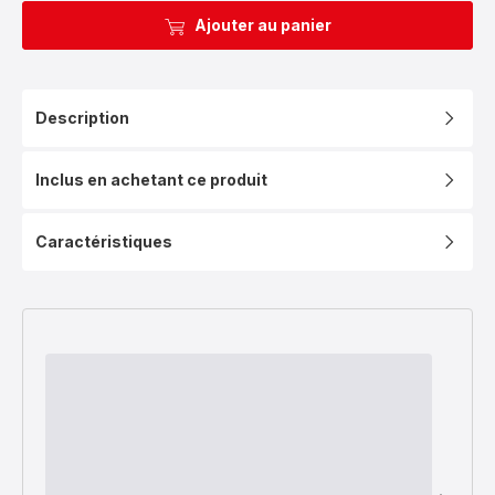
Ajouter au panier
Description
Inclus en achetant ce produit
Caractéristiques