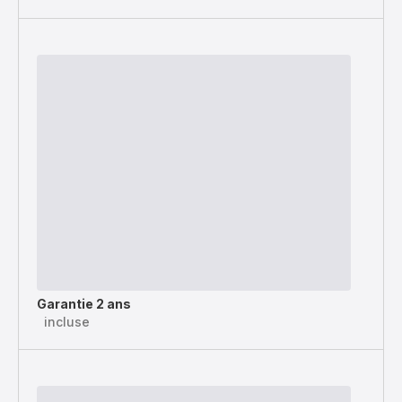
Garantie 2 ans
incluse