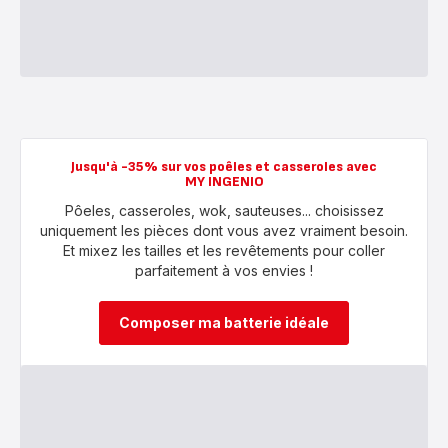
Jusqu'à -35% sur vos poêles et casseroles avec
MY INGENIO
Pôeles, casseroles, wok, sauteuses... choisissez
uniquement les pièces dont vous avez vraiment besoin.
Et mixez les tailles et les revêtements pour coller
parfaitement à vos envies !
Composer ma batterie idéale