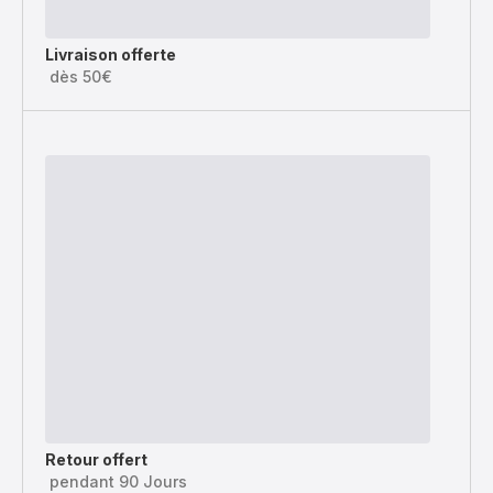
Livraison offerte
dès 50€
Retour offert
pendant 90 Jours