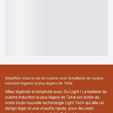
Simplifiez-vous la vie en cuisine avec la batterie de cuisine
induction Ingenio la plus légère de Tefal
Alliez légèreté et simplicité avec So'Light ! La batterie de
cuisine induction la plus légère de Tefal est dotée de
notre toute nouvelle technologie Light Tech qui allie un
design léger et une chauffe rapide, pour des plats