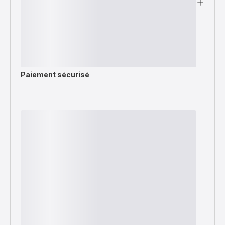
Paiement sécurisé