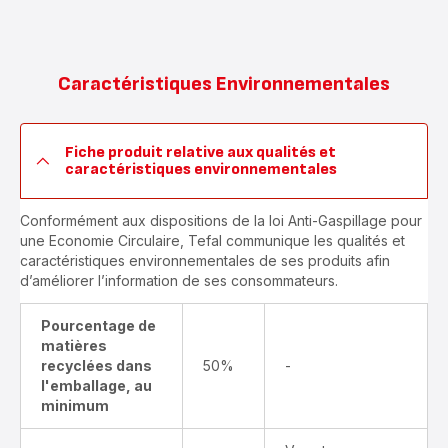
Caractéristiques Environnementales
Fiche produit relative aux qualités et
caractéristiques environnementales
Conformément aux dispositions de la loi Anti-Gaspillage pour
une Economie Circulaire, Tefal communique les qualités et
caractéristiques environnementales de ses produits afin
d’améliorer l’information de ses consommateurs.
Pourcentage de
matières
recyclées dans
50%
-
l'emballage, au
minimum