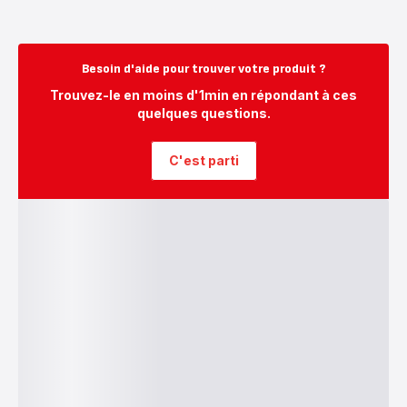
Besoin d'aide pour trouver votre produit ?
Trouvez-le en moins d'1min en répondant à ces
quelques questions.
C'est parti