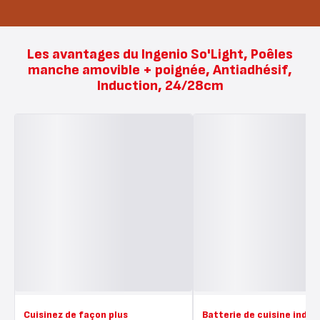
Les avantages du Ingenio So'Light, Poêles
manche amovible + poignée, Antiadhésif,
Induction, 24/28cm
Cuisinez de façon plus
Batterie de cuisine indis