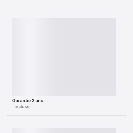
Garantie 2 ans
incluse