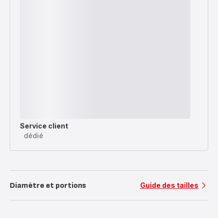
Service client
dédié
Diamètre et portions
Guide des tailles