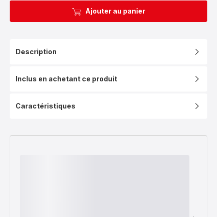
Ajouter au panier
Description
Inclus en achetant ce produit
Caractéristiques