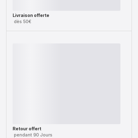
Livraison offerte
dès 50€
Retour offert
pendant 90 Jours