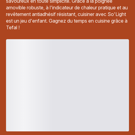
savoureux en toute simplicité. Grâce à la poignée
amovible robuste, à l'indicateur de chaleur pratique et au
revêtement antiadhésif résistant, cuisiner avec So'Light
est un jeu d'enfant. Gagnez du temps en cuisine grâce à
Tefal !