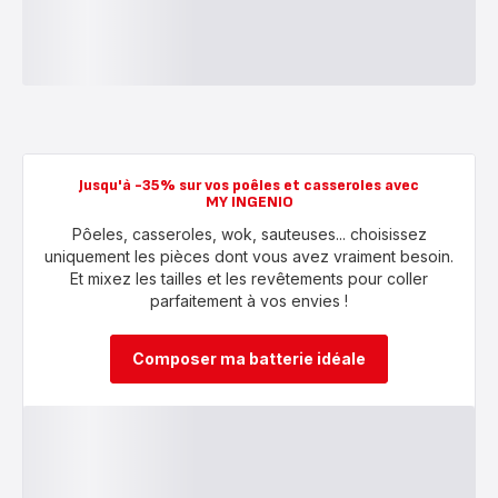
Jusqu'à -35% sur vos poêles et casseroles avec
MY INGENIO
Pôeles, casseroles, wok, sauteuses... choisissez
uniquement les pièces dont vous avez vraiment besoin.
Et mixez les tailles et les revêtements pour coller
parfaitement à vos envies !
Composer ma batterie idéale