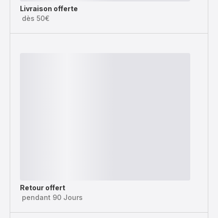
Livraison offerte
dès 50€
Retour offert
pendant 90 Jours