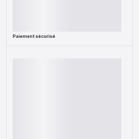
Paiement sécurisé