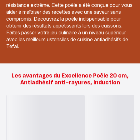
résistance extrême. Cette poêle a été conçue pour vous
aider à maîtriser des recettes avec une saveur sans
compromis. Découvrez la poêle indispensable pour
obtenir des résultats appétissants lors des cuissons.
Faites passer votre jeu culinaire à un niveau supérieur
avec les meilleurs ustensiles de cuisine antiadhésifs de
Tefal.
Les avantages du Excellence Poêle 20 cm,
Antiadhésif anti-rayures, Induction