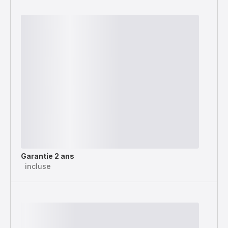
Garantie 2 ans
incluse