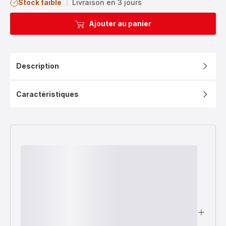
Stock faible
|
Livraison en 3 jours
Ajouter au panier
Description
Caractéristiques