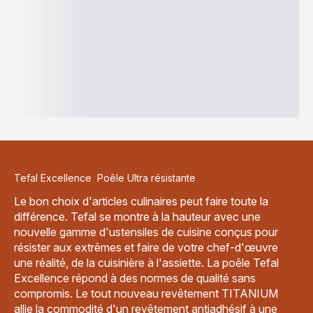
Tefal Excellence Poêle Ultra résistante
Le bon choix d'articles culinaires peut faire toute la
différence. Tefal se montre à la hauteur avec une
nouvelle gamme d'ustensiles de cuisine conçus pour
résister aux extrêmes et faire de votre chef-d'œuvre
une réalité, de la cuisinière à l'assiette. La poêle Tefal
Excellence répond à des normes de qualité sans
compromis. Le tout nouveau revêtement TITANIUM
allie la commodité d'un revêtement antiadhésif à une