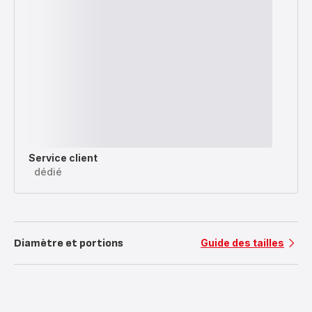
Service client
dédié
Diamètre et portions
Guide des tailles