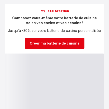
My Tefal Creation
Composez vous-même votre batterie de cuisine
selon vos envies et vos besoins !
Jusqu'à -30% sur votre batterie de cuisine personnalisée
Créer ma batterie de cuisine