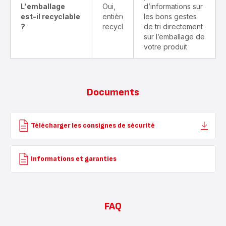
L'emballage
Oui,
d’informations sur
est-il recyclable
entièrement
les bons gestes
?
recyclable
de tri directement
sur l’emballage de
votre produit
Documents
Télécharger les consignes de sécurité
Informations et garanties
FAQ