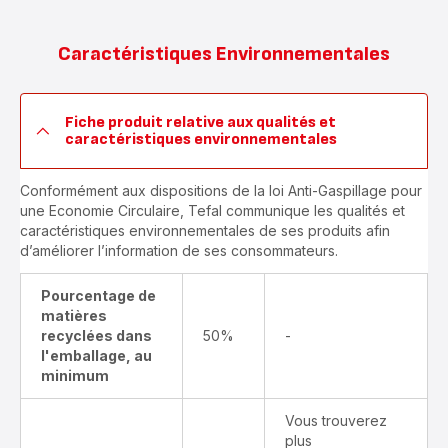
Caractéristiques Environnementales
Fiche produit relative aux qualités et
caractéristiques environnementales
Conformément aux dispositions de la loi Anti-Gaspillage pour
une Economie Circulaire, Tefal communique les qualités et
caractéristiques environnementales de ses produits afin
d’améliorer l’information de ses consommateurs.
Pourcentage de
matières
recyclées dans
50%
-
l'emballage, au
minimum
Vous trouverez
plus