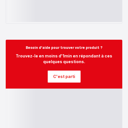
Besoin d'aide pour trouver votre produit ?
Trouvez-le en moins d'1min en répondant à ces
quelques questions.
C'est parti