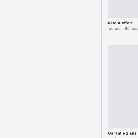
Retour offert
pendant 90 Jou
Garantie 2 ans