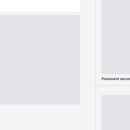
Paiement sécur