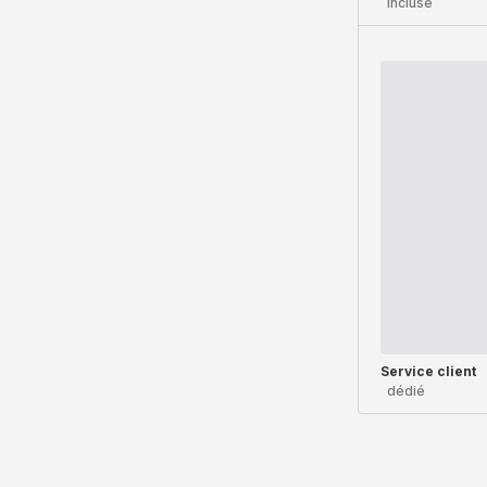
incluse
Service client
dédié