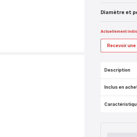
Diamètre et p
Actuellement indi
Recevoir une 
Description
Inclus en ache
Caractéristiq