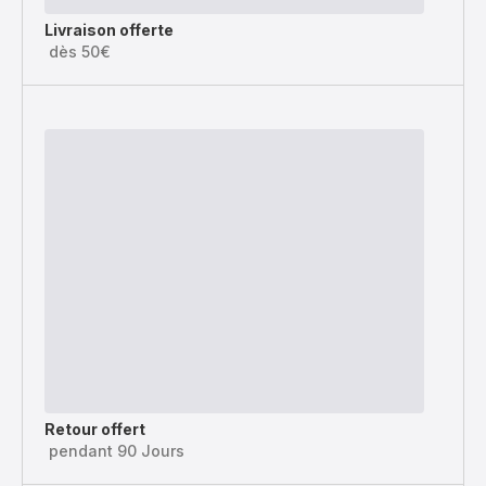
Livraison offerte
dès 50€
Retour offert
pendant 90 Jours