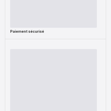
Paiement sécurisé