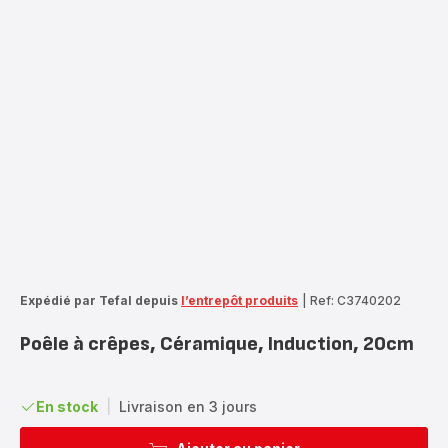
Expédié par Tefal depuis
l’entrepôt produits
|
Ref: C3740202
Poêle à crêpes, Céramique, Induction, 20cm
En stock
|
Livraison en 3 jours