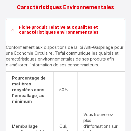
Caractéristiques Environnementales
Fiche produit relative aux qualités et
caractéristiques environnementales
Conformément aux dispositions de la loi Anti-Gaspillage pour
une Economie Circulaire, Tefal communique les qualités et
caractéristiques environnementales de ses produits afin
d’améliorer l’information de ses consommateurs.
Pourcentage de
matières
recyclées dans
50%
-
l'emballage, au
minimum
Vous trouverez
plus
L'emballage
Oui,
d’informations sur