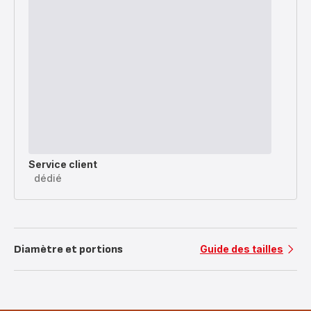
Service client
dédié
Diamètre et portions
Guide des tailles