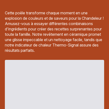
Cette poêle transforme chaque moment en une
explosion de couleurs et de saveurs pour la Chandeleur !
Amusez-vous à essayer différentes combinaisons
d'ingrédients pour créer des recettes surprenantes pour
toute la famille. Notre revêtement en céramique promet
une glisse impeccable et un nettoyage facile, tandis que
notre indicateur de chaleur Thermo-Signal assure des
résultats parfaits.