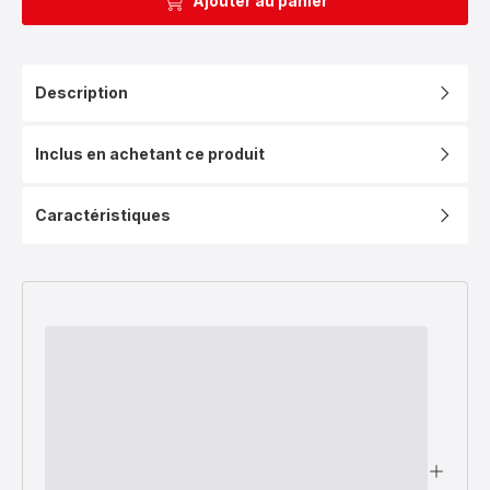
Ajouter au panier
Description
Inclus en achetant ce produit
Caractéristiques