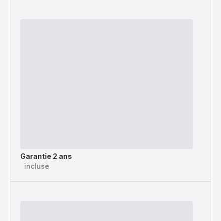
Garantie 2 ans
incluse