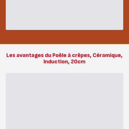
Les avantages du Poêle à crêpes, Céramique,
Induction, 20cm