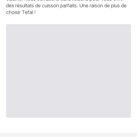
des résultats de cuisson parfaits. Une raison de plus de
choisir Tefal !