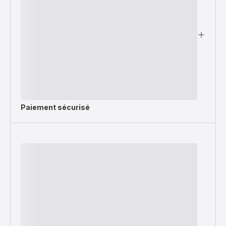
Paiement sécurisé