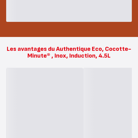
Les avantages du Authentique Eco, Cocotte-
Minute® , Inox, Induction, 4.5L