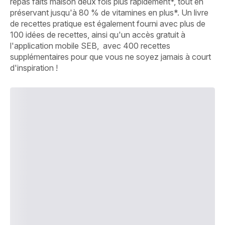
repas faits maison deux fois plus rapidement*, tout en
préservant jusqu'à 80 % de vitamines en plus*. Un livre
de recettes pratique est également fourni avec plus de
100 idées de recettes, ainsi qu'un accès gratuit à
l'application mobile SEB, avec 400 recettes
supplémentaires pour que vous ne soyez jamais à court
d'inspiration !