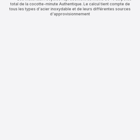
total de la cocotte-minute Authentique. Le calcul tient compte de
tous les types d'acier inoxydable et de leurs différentes sources
d'approvisionnement