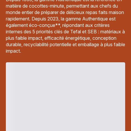
matière de cocottes-minute, permettant aux chefs du
monde entier de préparer de délicieux repas faits maison
rapidement. Depuis 2023, la gamme Authentique est
également éco-conçue**, répondant aux critères
internes des 5 priorités clés de Tefal et SEB : matériaux à
plus faible impact, efficacité énergétique, conception
durable, recyclabilité potentielle et emballage à plus faible
impact.