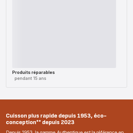
Produits réparables
pendant 15 ans
Cuisson plus rapide depuis 1953, éco-
conception** depuis 2023
Depuis 1953, la gamme Authentique est la référence en