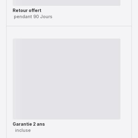
Retour offert
pendant 90 Jours
Garantie 2 ans
incluse