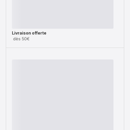
Livraison offerte
dès 50€