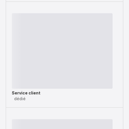
Service client
dédié