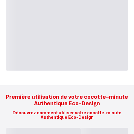
Première utilisation de votre cocotte-minute
Authentique Eco-Design
Découvrez comment utiliser votre cocotte-minute
Authentique Eco-Design